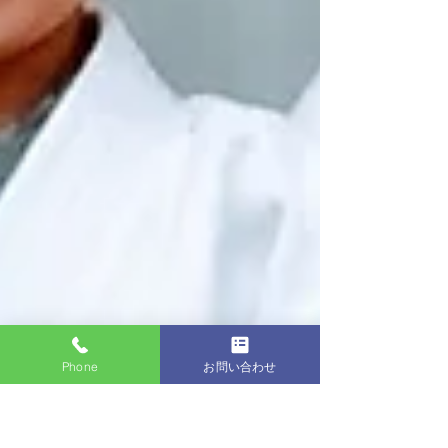
Phone
お問い合わせ