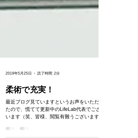
2019年5月25日
読了時間: 2分
柔術で充実！
最近ブログ見ていますというお声をいただい
たので、慌てて更新中のLifeLab代表でござ
います（笑、皆様、閲覧有難うございます。
さて、おかげ様で柔術クラスも参加者様が