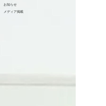
お知らせ
メディア掲載