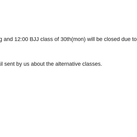
 and 12:00 BJJ class of 30th(mon) will be closed due to 
l sent by us about the alternative classes.