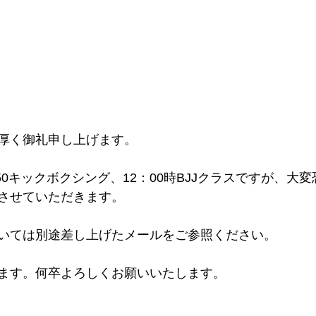
厚く御礼申し上げます。
：50キックボクシング、12：00時BJJクラスですが、大
させていただきます。
いては別途差し上げたメールをご参照ください。
ます。何卒よろしくお願いいたします。