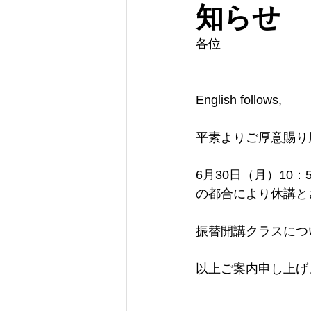
知らせ
各位
English follows,
平素よりご厚意賜り
6月30日（月）10
の都合により休講と
振替開講クラスにつ
以上ご案内申し上げ