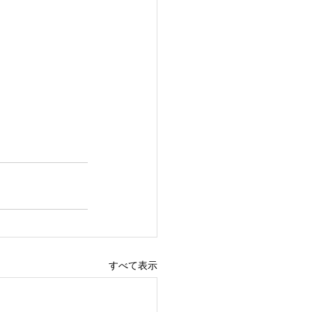
すべて表示