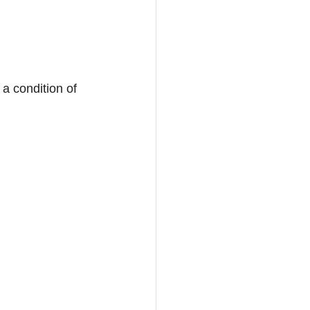
a condition of 