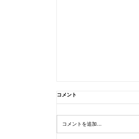
コメント
コメントを追加…