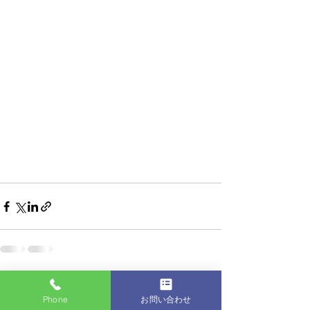
すべて表示
最新記事
Phone
お問い合わせ