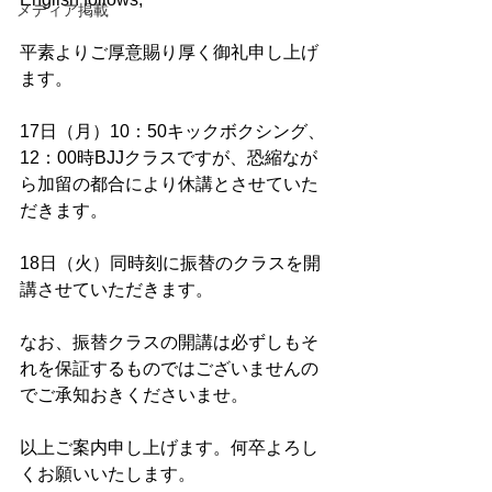
メディア掲載
平素よりご厚意賜り厚く御礼申し上げ
ます。
17日（月）10：50キックボクシング、
12：00時BJJクラスですが、恐縮なが
ら加留の都合により休講とさせていた
だきます。
18日（火）同時刻に振替のクラスを開
講させていただきます。
なお、振替クラスの開講は必ずしもそ
れを保証するものではございませんの
でご承知おきくださいませ。
以上ご案内申し上げます。何卒よろし
くお願いいたします。