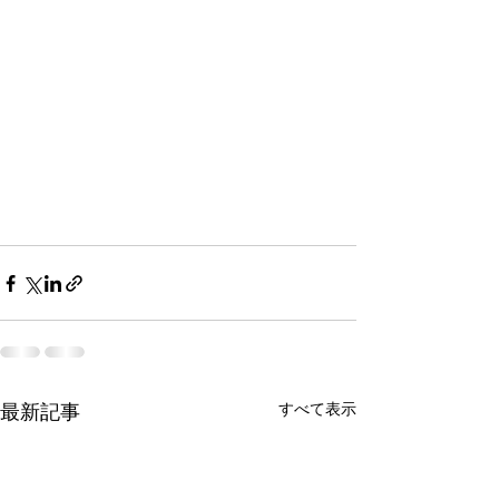
すべて表示
最新記事