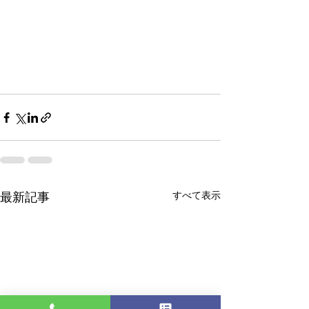
すべて表示
最新記事