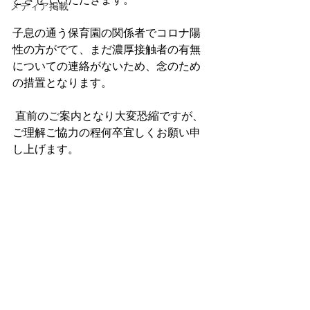
メディア掲載
子息の通う保育園の関係者でコロナ陽
性の方がでて、まだ濃厚接触者の有無
についての連絡がないため、念のため
の措置となります。
 直前のご案内となり大変恐縮ですが、
ご理解ご協力の程何卒宜しくお願い申
し上げます。