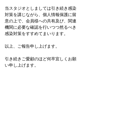
当スタジオとしましては引き続き感染
対策を講じながら、個人情報保護に留
意の上で、会員様への共有及び、関連
機関に必要な確認を行いつつ然るべき
感染対策をすすめてまいります。
以上、ご報告申し上げます。
引き続きご愛顧のほど何卒宜しくお願
い申し上げます。