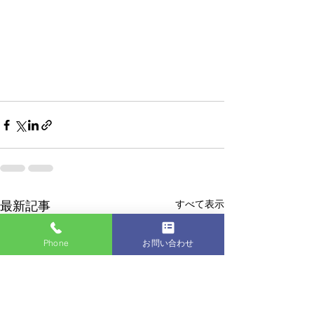
すべて表示
最新記事
Phone
お問い合わせ