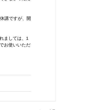
め休講ですが、開
れましては、1
でお使いいただ