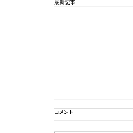
最新記事
コメント