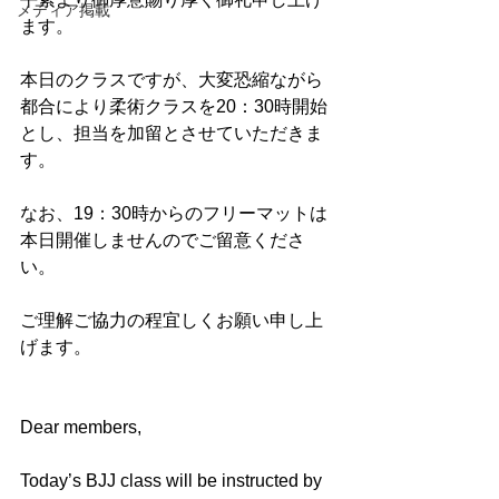
メディア掲載
ます。
本日のクラスですが、大変恐縮ながら
都合により柔術クラスを20：30時開始
とし、担当を加留とさせていただきま
す。
なお、19：30時からのフリーマットは
本日開催しませんのでご留意くださ
い。
ご理解ご協力の程宜しくお願い申し上
げます。
Dear members,
Today’s BJJ class will be instructed by 