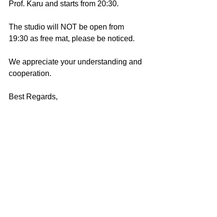
Prof. Karu and starts from 20:30.
The studio will NOT be open from 
19:30 as free mat, please be noticed. 
We appreciate your understanding and 
cooperation.
Best Regards,