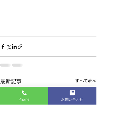
すべて表示
最新記事
Phone
お問い合わせ