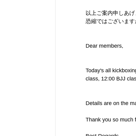
以上ご案内申しあげ
恐縮ではございます
Dear members,   
Today's all kickboxi
class, 12:00 BJJ clas
Details are on the m
Thank you so much fo