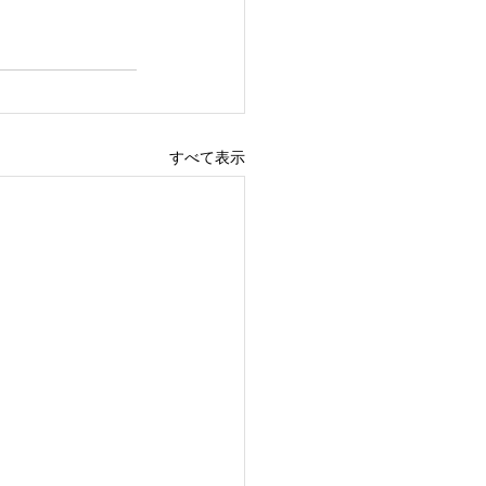
すべて表示