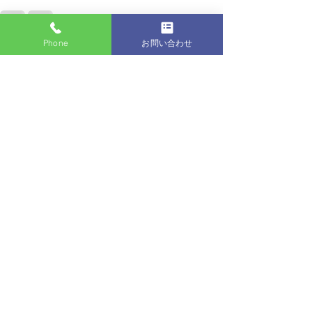
Phone
お問い合わせ
すべて表示
最新記事