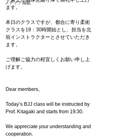
メディア掲載
ます。
本日のクラスですが、都合に寄り柔術
クラスを19：30時開始とし、担当を北
垣インストラクターとさせていただき
ます。
ご理解ご協力の程宜しくお願い申し上
げます。
Dear members,
Today’s BJJ class will be instructed by 
Prof. Kitagaki and starts from 19:30.
We appreciate your understanding and 
cooperation.