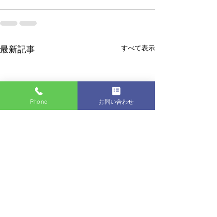
すべて表示
最新記事
Phone
お問い合わせ