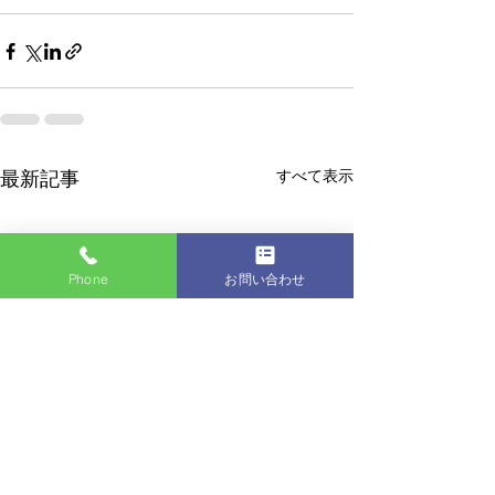
すべて表示
最新記事
Phone
お問い合わせ