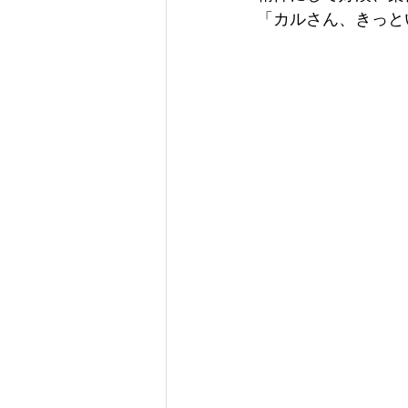
「カルさん、きっと