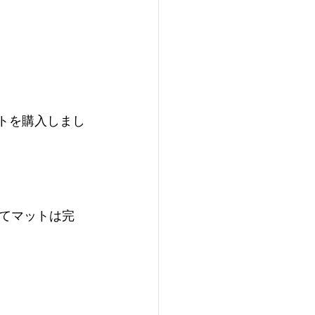
ットを購入しまし
てマットは完