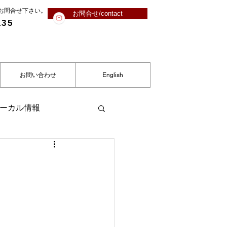
にお問合せ下さい。
お問合せ/contact
135
お問い合わせ
English
ーカル情報