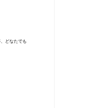
等、どなたでも