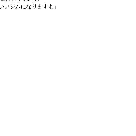
いいジムになりますよ」