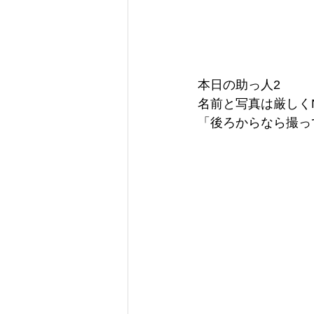
本日の助っ人2
名前と写真は厳しく
「後ろからなら撮っ