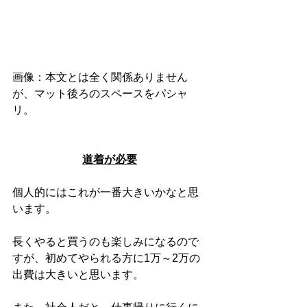
画像：本文とは全く関係ありません
が、マット後ろのスペースをパシャ
リ。
道着が必要
個人的にはこれが一番大きいかなと思
います。
長くやると買うのも楽しみになるので
すが、初めてやられる方に1万～2万の
出費は大きいと思います。