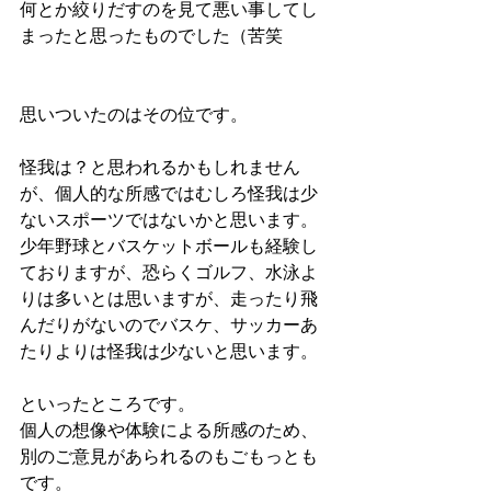
何とか絞りだすのを見て悪い事してし
まったと思ったものでした（苦笑
思いついたのはその位です。
怪我は？と思われるかもしれません
が、個人的な所感ではむしろ怪我は少
ないスポーツではないかと思います。
少年野球とバスケットボールも経験し
ておりますが、恐らくゴルフ、水泳よ
りは多いとは思いますが、走ったり飛
んだりがないのでバスケ、サッカーあ
たりよりは怪我は少ないと思います。
といったところです。
個人の想像や体験による所感のため、
別のご意見があられるのもごもっとも
です。