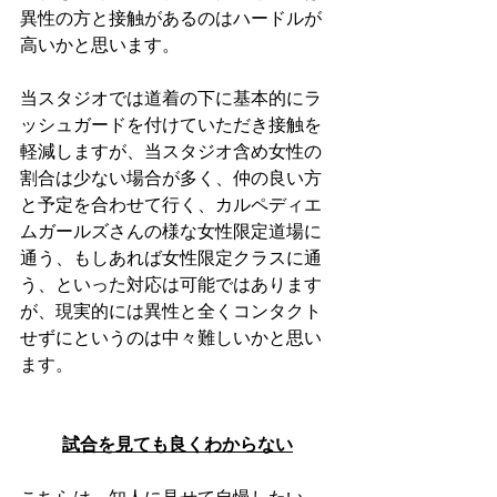
異性の方と接触があるのはハードルが
高いかと思います。
当スタジオでは道着の下に基本的にラ
ッシュガードを付けていただき接触を
軽減しますが、当スタジオ含め女性の
割合は少ない場合が多く、仲の良い方
と予定を合わせて行く、カルペディエ
ムガールズさんの様な女性限定道場に
通う、もしあれば女性限定クラスに通
う、といった対応は可能ではあります
が、現実的には異性と全くコンタクト
せずにというのは中々難しいかと思い
ます。
試合を見ても良くわからない