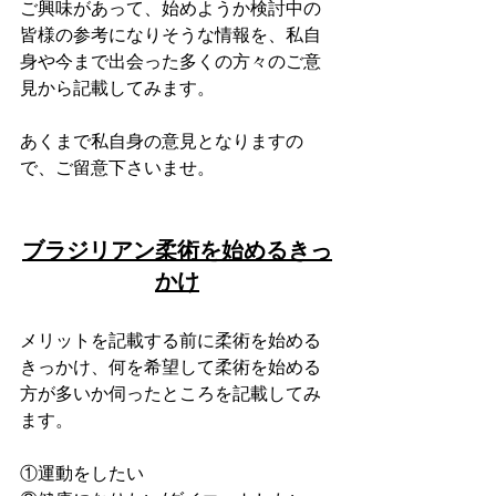
ご興味があって、始めようか検討中の
皆様の参考になりそうな情報を、私自
身や今まで出会った多くの方々のご意
見から記載してみます。
あくまで私自身の意見となりますの
で、ご留意下さいませ。
ブラジリアン柔術を始めるきっ
かけ
メリットを記載する前に柔術を始める
きっかけ、何を希望して柔術を始める
方が多いか伺ったところを記載してみ
ます。
①運動をしたい