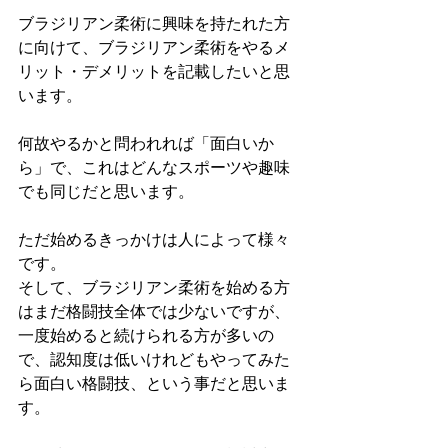
ブラジリアン柔術に興味を持たれた方
に向けて、ブラジリアン柔術をやるメ
リット・デメリットを記載したいと思
います。
何故やるかと問われれば「面白いか
ら」で、これはどんなスポーツや趣味
でも同じだと思います。
ただ始めるきっかけは人によって様々
です。
そして、ブラジリアン柔術を始める方
はまだ格闘技全体では少ないですが、
一度始めると続けられる方が多いの
で、認知度は低いけれどもやってみた
ら面白い格闘技、という事だと思いま
す。