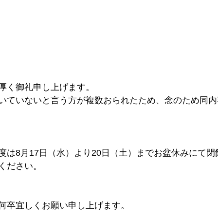
厚く御礼申し上げます。
いていないと言う方が複数おられたため、念のため同内
度は8月17日（水）より20日（土）までお盆休みにて
ください。
何卒宜しくお願い申し上げます。