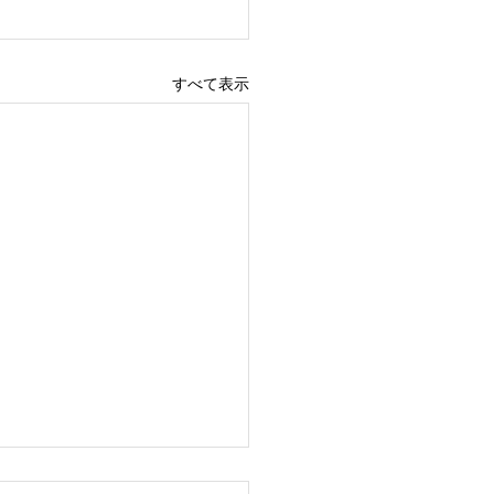
すべて表示