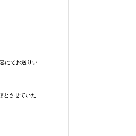
容にてお送りい
閉館とさせていた