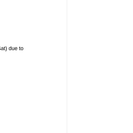
at) due to 