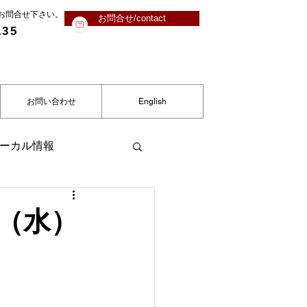
にお問合せ下さい。
お問合せ/contact
135
お問い合わせ
English
ーカル情報
（水）