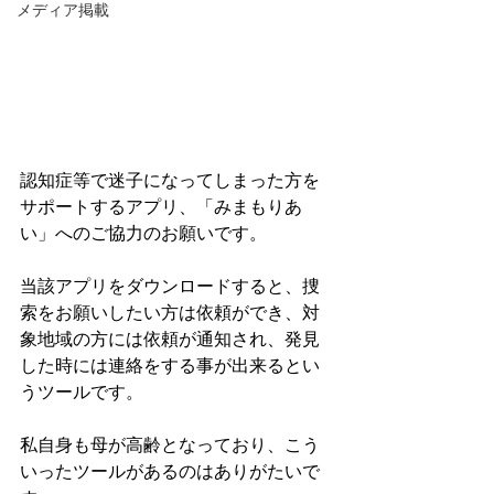
メディア掲載
認知症等で迷子になってしまった方を
サポートするアプリ、「みまもりあ
い」へのご協力のお願いです。
当該アプリをダウンロードすると、捜
索をお願いしたい方は依頼ができ、対
象地域の方には依頼が通知され、発見
した時には連絡をする事が出来るとい
うツールです。
私自身も母が高齢となっており、こう
いったツールがあるのはありがたいで