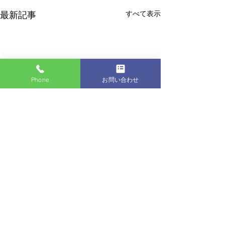
すべて表示
最新記事
Phone
お問い合わせ
コメント